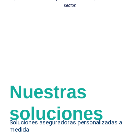
sector.
Nuestras
soluciones
Soluciones aseguradoras personalizadas a
medida