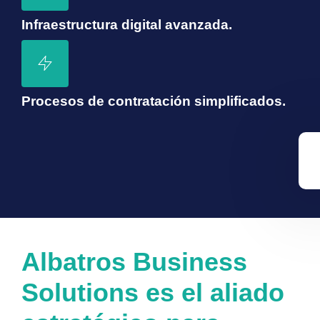
Infraestructura digital avanzada.
Procesos de contratación simplificados.
Albatros Business
Solutions es el aliado