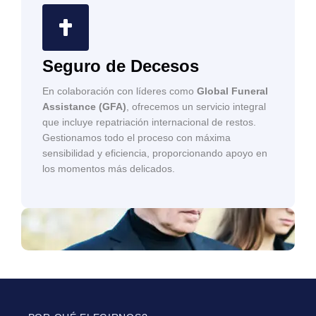
Seguro de Decesos
En colaboración con líderes como
Global Funeral
Assistance (GFA)
, ofrecemos un servicio integral
que incluye repatriación internacional de restos.
Gestionamos todo el proceso con máxima
sensibilidad y eficiencia, proporcionando apoyo en
los momentos más delicados.