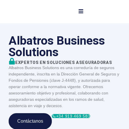
Albatros Business
Solutions
EXPERTOS EN SOLUCIONES ASEGURADORAS
Albatros Business Solutions es una correduría de seguros
independiente, inscrita en la Dirección General de Seguros y
Fondos de Pensiones (clave J-4448), y autorizada para
operar conforme a la normativa vigente. Ofrecemos
asesoramiento objetivo y profesional, colaborando con
aseguradoras especializadas en los ramos de salud,
asistencia en viaje y decesos.
+34 919 469 583
Contáctanos