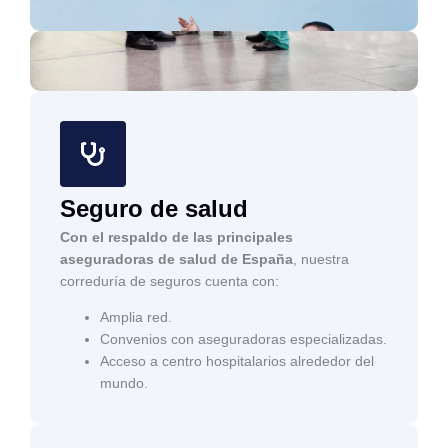
Seguro de salud
Con el respaldo de las principales
aseguradoras de salud de España
, nuestra
correduría de seguros cuenta con:
Amplia red.
Convenios con aseguradoras especializadas.
Acceso a centro hospitalarios alrededor del
mundo.