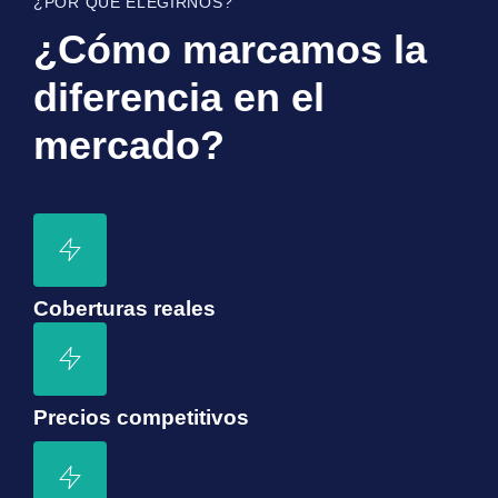
¿POR QUÉ ELEGIRNOS?
¿Cómo marcamos la
diferencia en el
mercado?
Coberturas reales
Precios competitivos