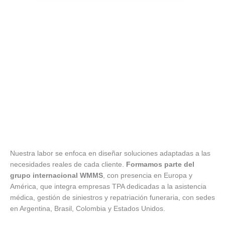
Nuestra labor se enfoca en diseñar soluciones adaptadas a las
necesidades reales de cada cliente.
Formamos parte del
grupo internacional WMMS
, con presencia en Europa y
América, que integra empresas TPA dedicadas a la asistencia
médica, gestión de siniestros y repatriación funeraria, con sedes
en Argentina, Brasil, Colombia y Estados Unidos.