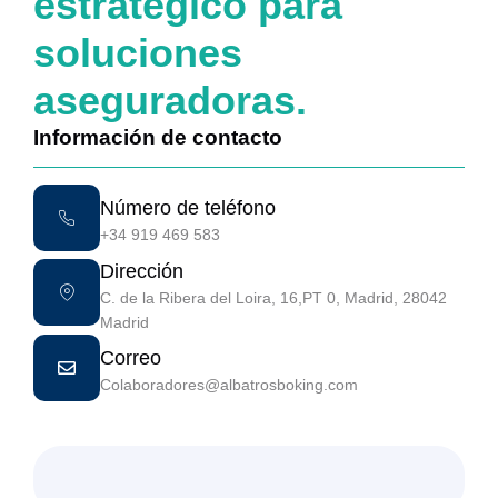
estratégico para
soluciones
aseguradoras.
Información de contacto
Número de teléfono
+34 919 469 583
Dirección
C. de la Ribera del Loira, 16,PT 0, Madrid, 28042
Madrid
Correo
Colaboradores@albatrosboking.com