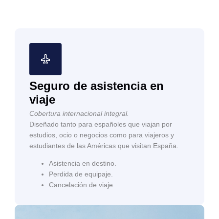
Seguro de asistencia en
viaje
Cobertura internacional integral.
Diseñado tanto para españoles que viajan por
estudios, ocio o negocios como para viajeros y
estudiantes de las Américas que visitan España.
Asistencia en destino.
Perdida de equipaje.
Cancelación de viaje.