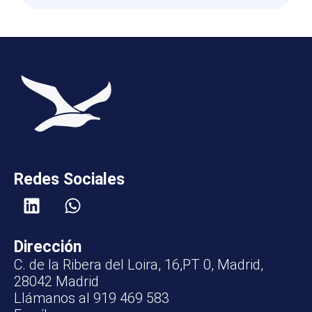
Redes Sociales
Dirección
C. de la Ribera del Loira, 16,PT 0, Madrid,
28042 Madrid
Llámanos al 919 469 583