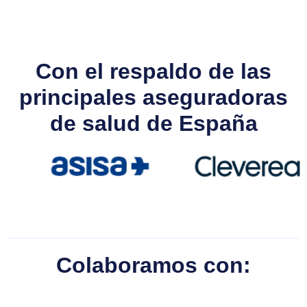
Con el respaldo de las
principales aseguradoras
de salud de España
Colaboramos con: